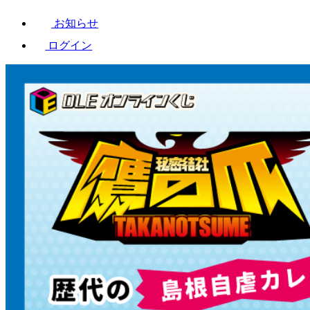
お知らせ
ログイン